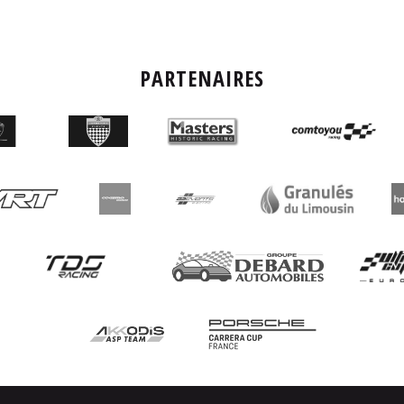
PARTENAIRES