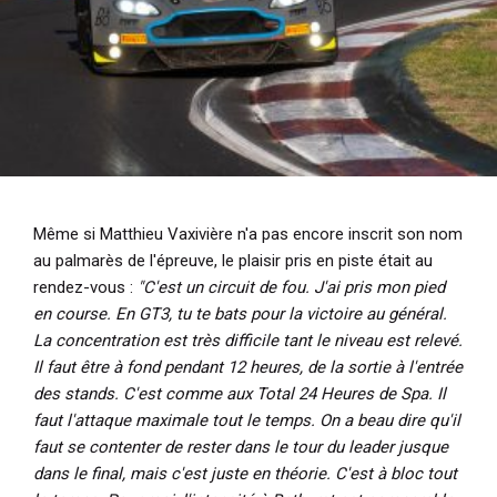
Même si Matthieu Vaxivière n'a pas encore inscrit son nom
au palmarès de l'épreuve, le plaisir pris en piste était au
rendez-vous :
"C'est un circuit de fou. J'ai pris mon pied
en course. En GT3, tu te bats pour la victoire au général.
La concentration est très difficile tant le niveau est relevé.
Il faut être à fond pendant 12 heures, de la sortie à l'entrée
des stands. C'est comme aux Total 24 Heures de Spa. Il
faut l'attaque maximale tout le temps. On a beau dire qu'il
faut se contenter de rester dans le tour du leader jusque
dans le final, mais c'est juste en théorie. C'est à bloc tout