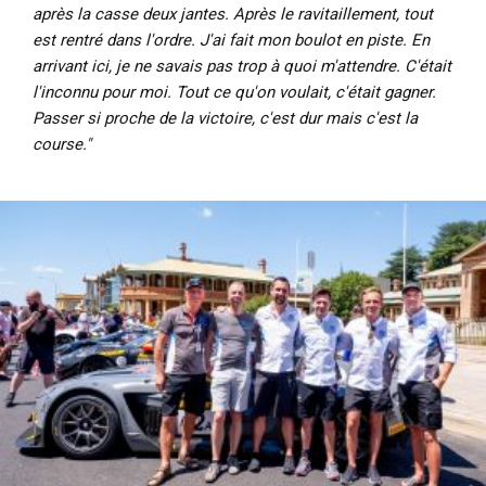
après la casse deux jantes. Après le ravitaillement, tout
est rentré dans l'ordre. J'ai fait mon boulot en piste. En
arrivant ici, je ne savais pas trop à quoi m'attendre. C'était
l'inconnu pour moi. Tout ce qu'on voulait, c'était gagner.
Passer si proche de la victoire, c'est dur mais c'est la
course."