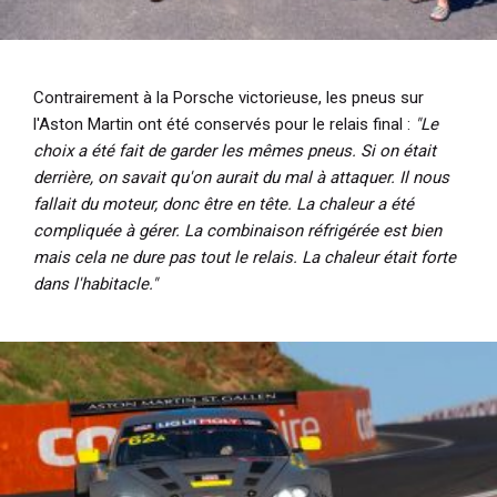
Contrairement à la Porsche victorieuse, les pneus sur
l'Aston Martin ont été conservés pour le relais final :
"Le
choix a été fait de garder les mêmes pneus. Si on était
derrière, on savait qu'on aurait du mal à attaquer. Il nous
fallait du moteur, donc être en tête. La chaleur a été
compliquée à gérer. La combinaison réfrigérée est bien
mais cela ne dure pas tout le relais. La chaleur était forte
dans l'habitacle."