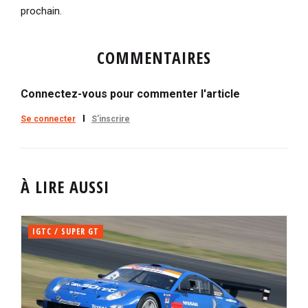
prochain.
COMMENTAIRES
Connectez-vous pour commenter l'article
Se connecter
S'inscrire
À LIRE AUSSI
IGTC / SUPER GT