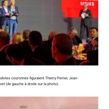
pilotes couronnés figuraient Thierry Perrier, Jean-
et (de gauche à droite sur la photo).