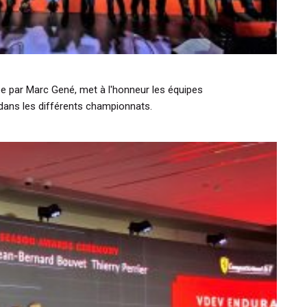
ée par Marc Gené, met à l'honneur les équipes
i dans les différents championnats.