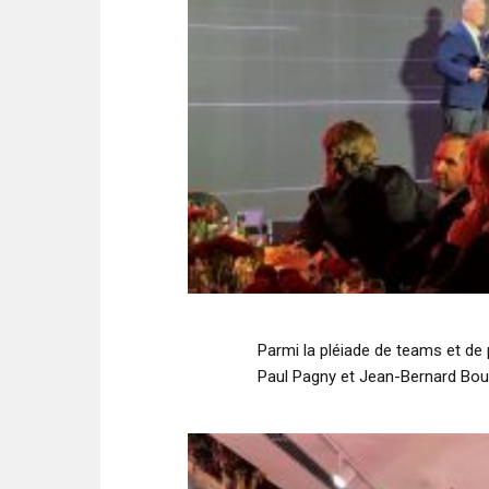
Parmi la pléiade de teams et de 
Paul Pagny et Jean-Bernard Bouv