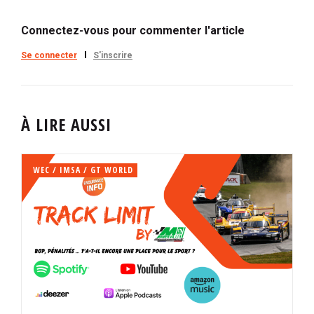
Connectez-vous pour commenter l'article
Se connecter
S'inscrire
À LIRE AUSSI
WEC / IMSA / GT WORLD