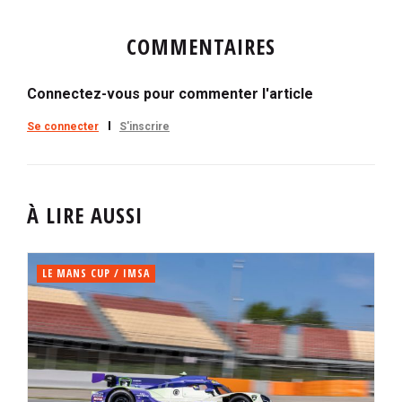
COMMENTAIRES
Connectez-vous pour commenter l'article
Se connecter
S'inscrire
À LIRE AUSSI
LE MANS CUP / IMSA