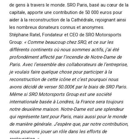
de gens à travers le monde. SRO Paris, basé au cœur de la
capitale, apporte une contribution de 50 000 euros pour
aider à la reconstruction de la Cathédrale, rejoignant ainsi
les nombreux donateurs connus et anonymes.
Stéphane Ratel, Fondateur et CEO de SRO Motorsports
Group:
« Comme beaucoup chez SRO, et ce sur les
différents continents où nous sommes actifs, j’ai été
profondément affecté par l’incendie de Notre-Dame de
Paris. Avec l’ensemble des collaborateurs de l’entreprise,
je voulais faire quelque chose pour participer à la
reconstruction de cette icône et c’est pourquoi nous
avons décidé de verser 50.000€ par le biais de SRO Paris.
Même si SRO Motorsports Group est une société
internationale basée à Londres, la France sera toujours
notre deuxième maison. Notre-Dame est une splendeur
qui représente tant pour Paris, mais aussi pour le monde
de manière générale. J’espère que, par notre contribution,
nous pourrons jouer un rôle dans les efforts de