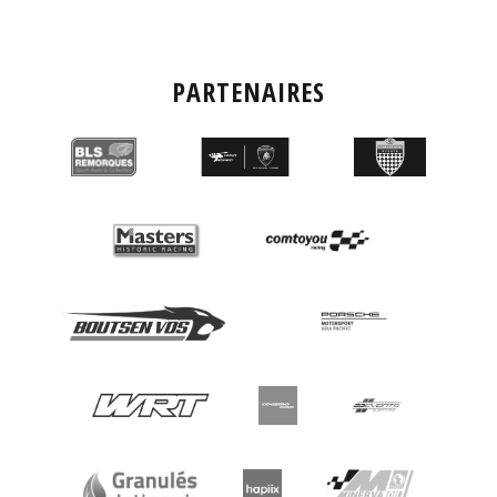
PARTENAIRES