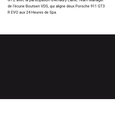
de l'écurie Boutsen VDS, qui aligne deux Porsche 911 GT3
R EVO aux 24 Heures de Spa.