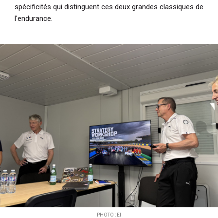
spécificités qui distinguent ces deux grandes classiques de
l'endurance.
PHOTO : EI