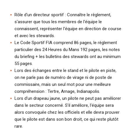
Rôle d'un directeur sportif : Connaître le règlement,
s'assurer que tous les membres de l'équipe le
connaissent, représenter l'équipe en direction de course
et avec les stewards.
Le Code Sportif FIA comprend 86 pages, le règlement
particulier des 24 Heures du Mans 192 pages, les notes
du briefing + les bulletins des stewards ont au minimum
55 pages.
Lors des échanges entre le stand et le pilote en piste,
on ne parle pas de numéro de virage ni de poste de
commissaire, mais un seul mot pour une meilleure
compréhension : Tertre, Arnage, Indianapolis.
Lors d'un drapeau jaune, un pilote ne peut pas améliorer
dans le secteur concerné. S'il améliore, l'équipe sera
alors convoquée chez les officiels et elle devra prouver
que le pilote est dans son bon droit, ce qui reste plutôt
rare.