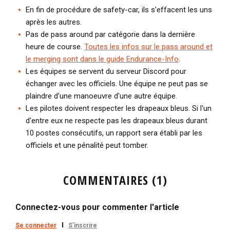
En fin de procédure de safety-car, ils s'effacent les uns
après les autres.
Pas de pass around par catégorie dans la dernière
heure de course.
Toutes les infos sur le pass around et
le merging sont dans le guide Endurance-Info
.
Les équipes se servent du serveur Discord pour
échanger avec les officiels. Une équipe ne peut pas se
plaindre d'une manoeuvre d'une autre équipe.
Les pilotes doivent respecter les drapeaux bleus. Si l'un
d'entre eux ne respecte pas les drapeaux bleus durant
10 postes consécutifs, un rapport sera établi par les
officiels et une pénalité peut tomber.
COMMENTAIRES (1)
Connectez-vous pour commenter l'article
Se connecter
S'inscrire