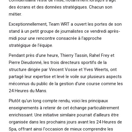
des écrans et des données stratégiques. Chacun son
métier.
Exceptionnellement, Team WRT a ouvert les portes de son
stand à un petit groupe de journalistes ce vendredi après-
midi pour une rencontre consacrée à l'approche
stratégique de l'équipe.
Pendant près d'une heure, Thierry Tassin, Rahel Frey et
Pierre Dieudonné, les trois directeurs sportifs de la
structure dirigée par Vincent Vosse et Yves Weerts, ont
partagé leur expertise et levé le voile sur plusieurs aspects
méconnus du public de la gestion d'une course comme les
24 Heures du Mans.
Plutôt qu'un long compte rendu, voici les principaux
enseignements à retenir de cet échange particulièrement
enrichissant. Une initiative similaire pourrait d'ailleurs être
organisée dans les prochains jours avant les 24 Heures de
Spa, offrant ainsi l'occasion de mieux comprendre les