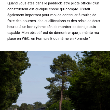
Quand vous êtes dans le paddock, être pilote officiel d’un
constructeur est quelque chose qui compte. C’était
également important pour moi de continuer à rouler, de
faire des courses, des qualifications et des relais de deux
heures à un bon rythme afin de montrer ce dont je suis
capable. Mon objectif est de démontrer que je mérite ma
place en WEC, en Formule E ou même en Formule 1.