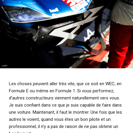
Les choses peuvent aller très vite, que ce soit en WEC, en
Formule E ou même en Formule 1. Si vous performez,
d’autres constructeurs viennent naturellement vers vous.
Je suis confiant dans ce que je suis capable de faire dans
une voiture. Maintenant, il faut le montrer. Une fois que les
autres le voient, quand vous êtes un bon pilote et un
professionnel, il n’y a pas de raison de ne pas obtenir un