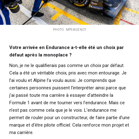
PHOTO : MPS AGENCY
Votre arrivée en Endurance a-t-elle été un choix par
défaut après la monoplace ?
Non, je ne le qualifierais pas comme un choix par défaut.
Cela a été un véritable choix, pris avec mon entourage. Je
l’ai voulu et Alpine l’a voulu aussi. Je comprends que
certaines personnes puissent l’interpréter ainsi parce que
j’ai passé toute ma carrière à essayer d’atteindre la
Formule 1 avant de me tourner vers l’endurance. Mais ce
n’est pas comme cela que je le vois. L’endurance me
permet de rouler pour un constructeur, de faire partie d’une
marque et d’être pilote officiel. Cela renforce mon projet et
ma carrière.