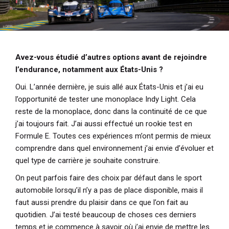
Avez-vous étudié d’autres options avant de rejoindre
l’endurance, notamment aux États-Unis ?
Oui. L’année dernière, je suis allé aux États-Unis et j’ai eu
l’opportunité de tester une monoplace Indy Light. Cela
reste de la monoplace, donc dans la continuité de ce que
j’ai toujours fait. J’ai aussi effectué un rookie test en
Formule E. Toutes ces expériences m’ont permis de mieux
comprendre dans quel environnement j’ai envie d’évoluer et
quel type de carrière je souhaite construire.
On peut parfois faire des choix par défaut dans le sport
automobile lorsqu’il n’y a pas de place disponible, mais il
faut aussi prendre du plaisir dans ce que l’on fait au
quotidien. J’ai testé beaucoup de choses ces derniers
temps et je commence à savoir où j’ai envie de mettre les