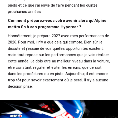
pieds et ce que j’ai envie de faire pendant les quinze
prochaines années.
Comment préparez-vous votre avenir alors qu’Alpine
mettra fin à son programme Hypercar ?
Honnêtement, je prépare 2027 avec mes performances de
2026. Pour moi, il n’y a que cela qui compte. Bien sûr, je
discute et j’essaie de voir quelles opportunités existent,
mais tout repose sur les performances que je vais réaliser
cette année. Je dois être au meilleur niveau dans la voiture,
être constant, régulier et éviter les erreurs, que ce soit
dans les procédures ou en piste. Aujourd’hui, il est encore
trop tôt pour savoir exactement où je serai. Il n’y a aucune
décision prise.