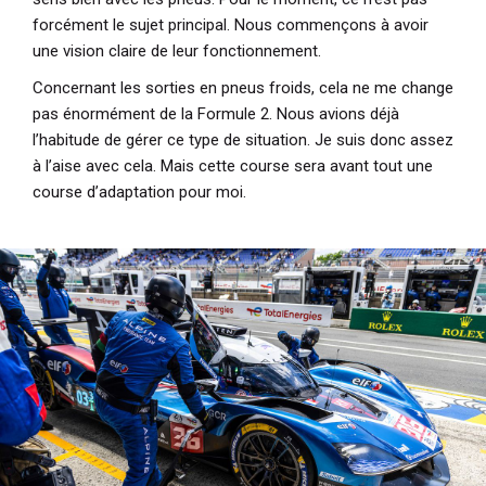
forcément le sujet principal. Nous commençons à avoir
une vision claire de leur fonctionnement.
Concernant les sorties en pneus froids, cela ne me change
pas énormément de la Formule 2. Nous avions déjà
l’habitude de gérer ce type de situation. Je suis donc assez
à l’aise avec cela. Mais cette course sera avant tout une
course d’adaptation pour moi.