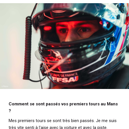
Comment se sont passés vos premiers tours au Mans
?
Mes premiers tours se sont très bien passés. Je me suis
très vite senti à l'aise avec la voiture et avec la piste.