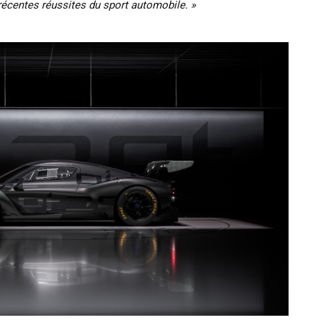
 récentes réussites du sport automobile. »