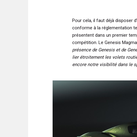
Pour cela, il faut déjà disposer
conforme à la réglementation te
présentent dans un premier tem
compétition. Le Genesis Magma
présence de Genesis et de Gene
lier étroitement les volets rout
encore notre visibilité dans le 