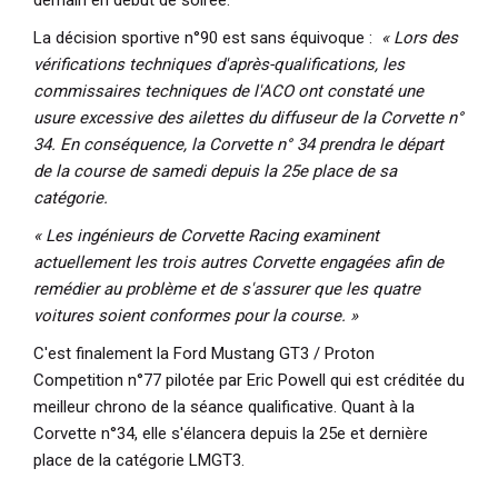
La décision sportive n°90 est sans équivoque :
« Lors des
vérifications techniques d'après-qualifications, les
commissaires techniques de l'ACO ont constaté une
usure excessive des ailettes du diffuseur de la Corvette n°
34. En conséquence, la Corvette n° 34 prendra le départ
de la course de samedi depuis la 25e place de sa
catégorie.
« Les ingénieurs de Corvette Racing examinent
actuellement les trois autres Corvette engagées afin de
remédier au problème et de s'assurer que les quatre
voitures soient conformes pour la course. »
C'est finalement la Ford Mustang GT3 / Proton
Competition n°77 pilotée par Eric Powell qui est créditée du
meilleur chrono de la séance qualificative. Quant à la
Corvette n°34, elle s'élancera depuis la 25e et dernière
place de la catégorie LMGT3.