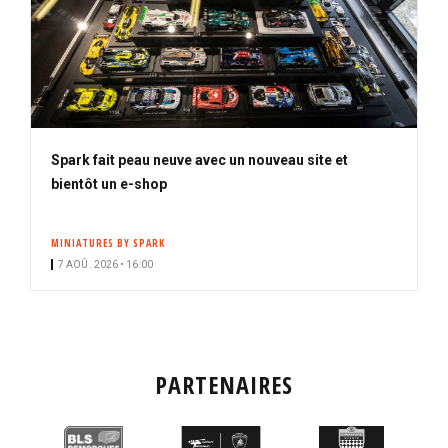
Spark fait peau neuve avec un nouveau site et
bientôt un e-shop
MINIATURES BY SPARK
7 AOÛ. 2026 • 16:00
PARTENAIRES