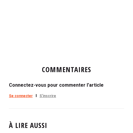
COMMENTAIRES
Connectez-vous pour commenter l'article
Se connecter
S'inscrire
À LIRE AUSSI