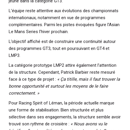
jeune dans la catégorie GT3.
L’équipe reste attentive aux évolutions des championnats
internationaux, notamment en vue de programmes
complémentaires. Parmi les pistes évoquées figure l’
Asian
Le Mans Series l'hiver prochain.
L’objectif affiché est de construire une continuité autour
des programmes GT3, tout en poursuivant en GT4 et
LMP3.
La catégorie prototype LMP2 attire également l’attention
de la structure. Cependant, Patrick Barbier reste mesuré
face à ce type de projet :
« Ça titille, mais il faut trouver la
bonne opportunité et surtout les moyens de le faire
correctement. »
Pour Racing Spirit of Léman, la période actuelle marque
une forme de stabilisation. Bien structurée et plus
sélective dans ses engagements, la structure semble avoir
trouvé son rythme de croisière :
« Nous avons vu le