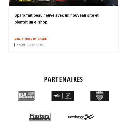
Spark fait peau neuve avec un nouveau site et
bientôt un e-shop
MINIATURES BY SPARK
7 AOÛ. 2026 • 16:00
PARTENAIRES