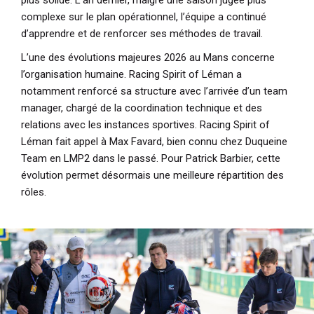
complexe sur le plan opérationnel, l’équipe a continué
d’apprendre et de renforcer ses méthodes de travail.
L’une des évolutions majeures 2026 au Mans concerne
l’organisation humaine. Racing Spirit of Léman a
notamment renforcé sa structure avec l’arrivée d’un team
manager, chargé de la coordination technique et des
relations avec les instances sportives. Racing Spirit of
Léman fait appel à Max Favard, bien connu chez Duqueine
Team en LMP2 dans le passé. Pour Patrick Barbier, cette
évolution permet désormais une meilleure répartition des
rôles.