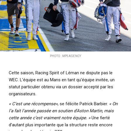
PHOTO : MPS AGENCY
Cette saison, Racing Spirit of Léman ne dispute pas le
WEC. L’équipe est au Mans en tant qu'équipe invitée, un
statut particulier obtenu via un dossier accepté par les
organisateurs.
« C’est une récompense»
, se félicite Patrick Barbier.
« On
l’a fait l'année passée en soutien d'Aston Martin, mais
cette année c’est vraiment notre équipe. »
Une fierté
d’autant plus importante que la structure reste encore