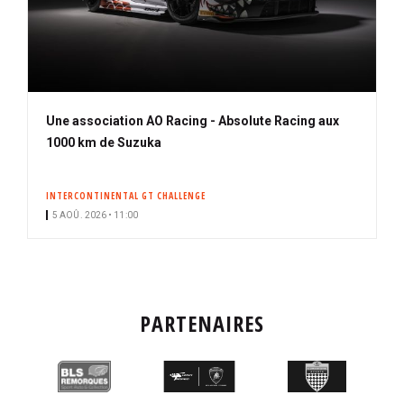
Une association AO Racing - Absolute Racing aux
1000 km de Suzuka
INTERCONTINENTAL GT CHALLENGE
5 AOÛ. 2026 • 11:00
PARTENAIRES