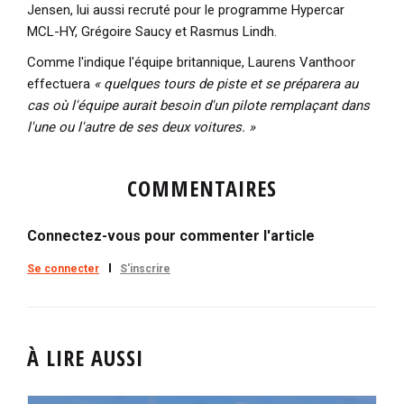
Jensen, lui aussi recruté pour le programme Hypercar
MCL-HY, Grégoire Saucy et Rasmus Lindh.
Comme l'indique l'équipe britannique, Laurens Vanthoor
effectuera
« quelques tours de piste et se préparera au
cas où l'équipe aurait besoin d'un pilote remplaçant dans
l'une ou l'autre de ses deux voitures. »
COMMENTAIRES
Connectez-vous pour commenter l'article
Se connecter
S'inscrire
À LIRE AUSSI