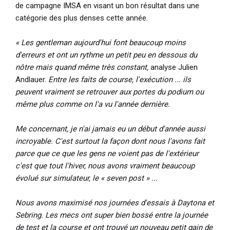
de campagne IMSA en visant un bon résultat dans une
catégorie des plus denses cette année.
« Les gentleman aujourd'hui font beaucoup moins
d'erreurs et ont un rythme un petit peu en dessous du
nôtre mais quand même très constant,
analyse Julien
Andlauer.
Entre les faits de course, l'exécution ... ils
peuvent vraiment se retrouver aux portes du podium ou
même plus comme on l'a vu l'année dernière.
Me concernant, je n'ai jamais eu un début d'année aussi
incroyable. C'est surtout la façon dont nous l'avons fait
parce que ce que les gens ne voient pas de l'extérieur
c'est que tout l'hiver, nous avons vraiment beaucoup
évolué sur simulateur, le « seven post » ...
Nous avons maximisé nos journées d'essais à Daytona et
Sebring. Les mecs ont super bien bossé entre la journée
de test et la course et ont trouvé un nouveau petit gain de