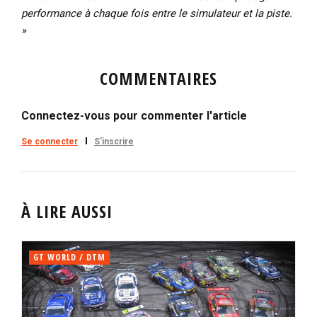
performance à chaque fois entre le simulateur et la piste.
»
COMMENTAIRES
Connectez-vous pour commenter l'article
Se connecter
S'inscrire
À LIRE AUSSI
GT WORLD / DTM