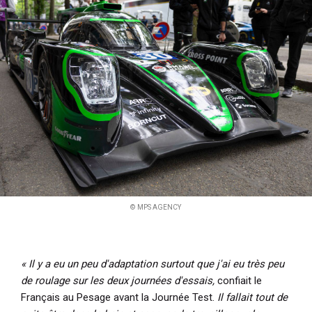
© MPS AGENCY
« Il y a eu un peu d'adaptation surtout que j'ai eu très peu
de roulage sur les deux journées d'essais,
confiait le
Français au Pesage avant la Journée Test.
Il fallait tout de