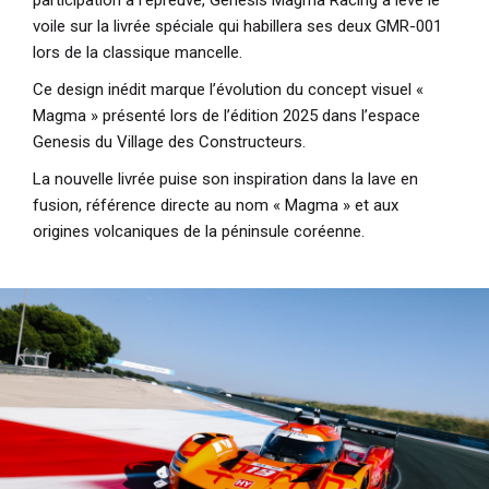
voile sur la livrée spéciale qui habillera ses deux GMR-001
lors de la classique mancelle.
Ce design inédit marque l’évolution du concept visuel «
Magma » présenté lors de l’édition 2025 dans l’espace
Genesis du Village des Constructeurs.
La nouvelle livrée puise son inspiration dans la lave en
fusion, référence directe au nom « Magma » et aux
origines volcaniques de la péninsule coréenne.