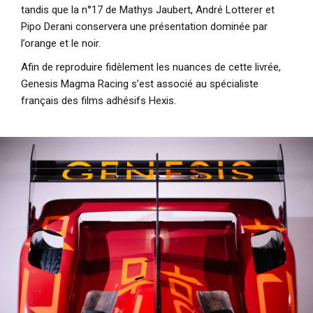
tandis que la n°17 de Mathys Jaubert, André Lotterer et
Pipo Derani conservera une présentation dominée par
l’orange et le noir.
Afin de reproduire fidèlement les nuances de cette livrée,
Genesis Magma Racing s’est associé au spécialiste
français des films adhésifs Hexis.