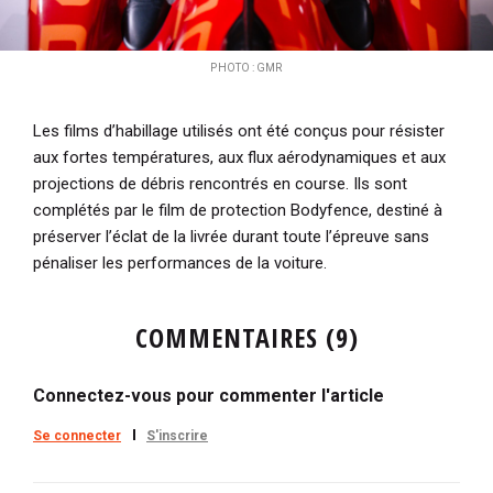
PHOTO : GMR
Les films d’habillage utilisés ont été conçus pour résister
aux fortes températures, aux flux aérodynamiques et aux
projections de débris rencontrés en course. Ils sont
complétés par le film de protection Bodyfence, destiné à
préserver l’éclat de la livrée durant toute l’épreuve sans
pénaliser les performances de la voiture.
COMMENTAIRES (9)
Connectez-vous pour commenter l'article
Se connecter
S'inscrire