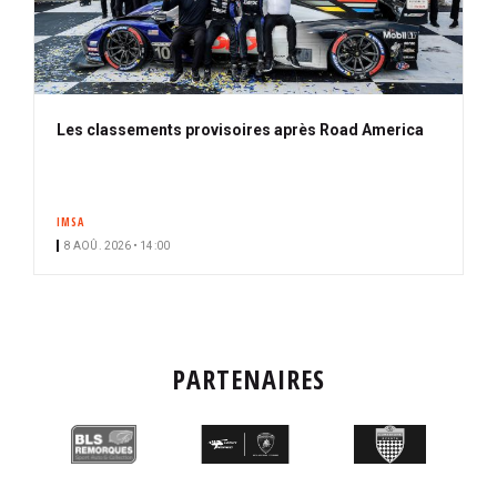
Les classements provisoires après Road America
IMSA
8 AOÛ. 2026 • 14:00
PARTENAIRES