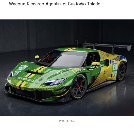
Wadoux, Riccardo Agostini et Custodio Toledo.
PHOTO : DR