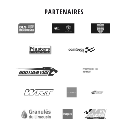
PARTENAIRES