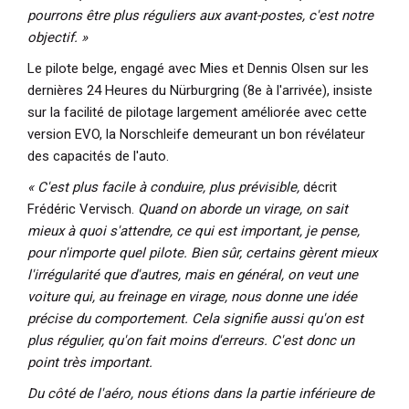
pourrons être plus réguliers aux avant-postes, c'est notre
objectif. »
Le pilote belge, engagé avec Mies et Dennis Olsen sur les
dernières 24 Heures du Nürburgring (8e à l'arrivée), insiste
sur la facilité de pilotage largement améliorée avec cette
version EVO, la Norschleife demeurant un bon révélateur
des capacités de l'auto.
« C'est plus facile à conduire, plus prévisible,
décrit
Frédéric Vervisch.
Quand on aborde un virage, on sait
mieux à quoi s'attendre, ce qui est important, je pense,
pour n'importe quel pilote. Bien sûr, certains gèrent mieux
l'irrégularité que d'autres, mais en général, on veut une
voiture qui, au freinage en virage, nous donne une idée
précise du comportement. Cela signifie aussi qu'on est
plus régulier, qu'on fait moins d'erreurs. C'est donc un
point très important.
Du côté de l'aéro, nous étions dans la partie inférieure de