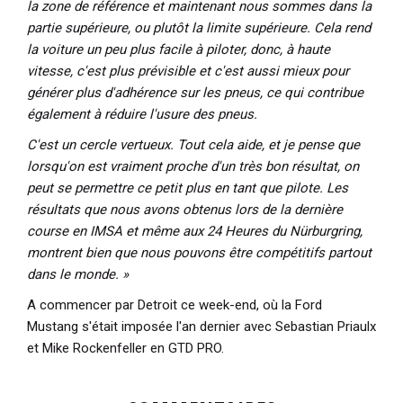
la zone de référence et maintenant nous sommes dans la
partie supérieure, ou plutôt la limite supérieure. Cela rend
la voiture un peu plus facile à piloter, donc, à haute
vitesse, c'est plus prévisible et c'est aussi mieux pour
générer plus d'adhérence sur les pneus, ce qui contribue
également à réduire l'usure des pneus.
C'est un cercle vertueux. Tout cela aide, et je pense que
lorsqu'on est vraiment proche d'un très bon résultat, on
peut se permettre ce petit plus en tant que pilote. Les
résultats que nous avons obtenus lors de la dernière
course en IMSA et même aux 24 Heures du Nürburgring,
montrent bien que nous pouvons être compétitifs partout
dans le monde. »
A commencer par Detroit ce week-end, où la Ford
Mustang s'était imposée l'an dernier avec Sebastian Priaulx
et Mike Rockenfeller en GTD PRO.