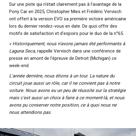
Sur une piste qui n'était clairement pas à l'avantage de la
Pony Car en 2025, Christopher Mies et Frédéric Vervisch
ont offert à la version EVO sa première victoire américaine
lors du dernier rendez-vous en date. De quoi offrir des
motifs de satisfaction et d'espoirs pour le duo de la n°65.
« Historiquement, nous n'avons jamais été performants à
Laguna Seca,
rappelle Vervisch dans une conférence de
presse en amont de l'épreuve de Detroit (Michigan) ce
week-end.
L'année dernière, nous étions à un tour. La nature du
circuit joue aussi un rôle, car il ne convient pas à notre
voiture. Nous avons eu un peu de réussite sur la stratégie
mais c'est aussi un choix à faire à ce moment-là, et nous
avons pu conserver notre position, ce à quoi nous ne
nous attendions pas.