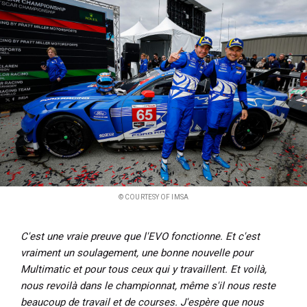
© COURTESY OF IMSA
C'est une vraie preuve que l'EVO fonctionne. Et c'est
vraiment un soulagement, une bonne nouvelle pour
Multimatic et pour tous ceux qui y travaillent. Et voilà,
nous revoilà dans le championnat, même s'il nous reste
beaucoup de travail et de courses. J'espère que nous