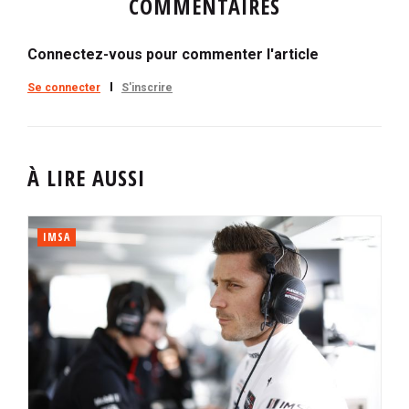
COMMENTAIRES
Connectez-vous pour commenter l'article
Se connecter
S'inscrire
À LIRE AUSSI
IMSA