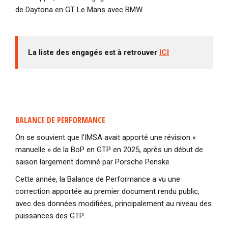
de Daytona en GT Le Mans avec BMW.
La liste des engagés est à retrouver
ICI
BALANCE DE PERFORMANCE
On se souvient que l'IMSA avait apporté une révision «
manuelle » de la BoP en GTP en 2025, après un début de
saison largement dominé par Porsche Penske.
Cette année, la Balance de Performance a vu une
correction apportée au premier document rendu public,
avec des données modifiées, principalement au niveau des
puissances des GTP.