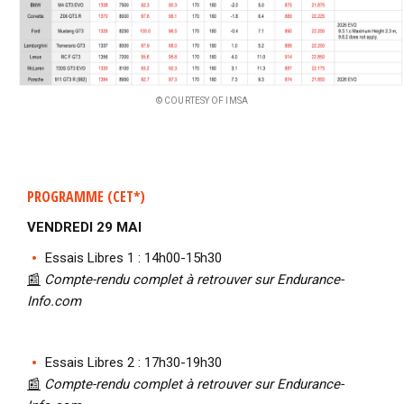
© COURTESY OF IMSA
PROGRAMME (CET*)
VENDREDI 29 MAI
Essais Libres 1 : 14h00-15h30
📰
Compte-rendu complet à retrouver sur Endurance-
Info.com
Essais Libres 2 : 17h30-19h30
📰
Compte-rendu complet à retrouver sur Endurance-