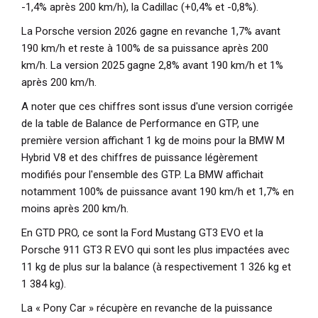
-1,4% après 200 km/h), la Cadillac (+0,4% et -0,8%).
La Porsche version 2026 gagne en revanche 1,7% avant
190 km/h et reste à 100% de sa puissance après 200
km/h. La version 2025 gagne 2,8% avant 190 km/h et 1%
après 200 km/h.
A noter que ces chiffres sont issus d'une version corrigée
de la table de Balance de Performance en GTP, une
première version affichant 1 kg de moins pour la BMW M
Hybrid V8 et des chiffres de puissance légèrement
modifiés pour l'ensemble des GTP. La BMW affichait
notamment 100% de puissance avant 190 km/h et 1,7% en
moins après 200 km/h.
En GTD PRO, ce sont la Ford Mustang GT3 EVO et la
Porsche 911 GT3 R EVO qui sont les plus impactées avec
11 kg de plus sur la balance (à respectivement 1 326 kg et
1 384 kg).
La « Pony Car » récupère en revanche de la puissance