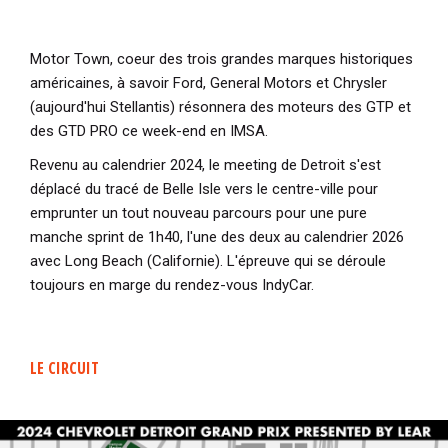
Motor Town, coeur des trois grandes marques historiques
américaines, à savoir Ford, General Motors et Chrysler
(aujourd'hui Stellantis) résonnera des moteurs des GTP et
des GTD PRO ce week-end en IMSA.
Revenu au calendrier 2024, le meeting de Detroit s'est
déplacé du tracé de Belle Isle vers le centre-ville pour
emprunter un tout nouveau parcours pour une pure
manche sprint de 1h40, l'une des deux au calendrier 2026
avec Long Beach (Californie). L'épreuve qui se déroule
toujours en marge du rendez-vous IndyCar.
LE CIRCUIT