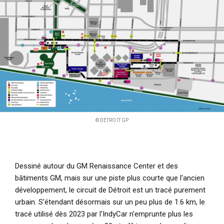
© DETROIT GP
Dessiné autour du GM Renaissance Center et des
bâtiments GM, mais sur une piste plus courte que l'ancien
développement, le circuit de Détroit est un tracé purement
urbain. S'étendant désormais sur un peu plus de 1.6 km, le
tracé utilisé dès 2023 par l'IndyCar n'emprunte plus les