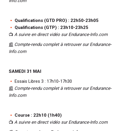
Info.com
Qualifications (GTD PRO) : 22h50-23h05
Qualifications (GTP) : 23h10-23h25
📺
A suivre en direct vidéo sur Endurance-Info.com
📰
Compte-rendu complet à retrouver sur Endurance-
Info.com
SAMEDI 31 MAI
Essais Libres 3 : 17h10-17h30
📰
Compte-rendu complet à retrouver sur Endurance-
Info.com
Course : 22h10 (1h40)
📺
A suivre en direct vidéo sur Endurance-Info.com