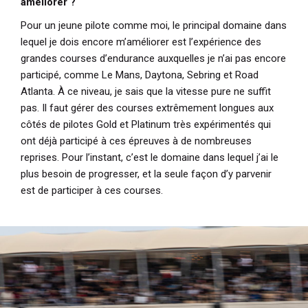
améliorer ?
Pour un jeune pilote comme moi, le principal domaine dans
lequel je dois encore m’améliorer est l’expérience des
grandes courses d’endurance auxquelles je n’ai pas encore
participé, comme Le Mans, Daytona, Sebring et Road
Atlanta. À ce niveau, je sais que la vitesse pure ne suffit
pas. Il faut gérer des courses extrêmement longues aux
côtés de pilotes Gold et Platinum très expérimentés qui
ont déjà participé à ces épreuves à de nombreuses
reprises. Pour l’instant, c’est le domaine dans lequel j’ai le
plus besoin de progresser, et la seule façon d’y parvenir
est de participer à ces courses.