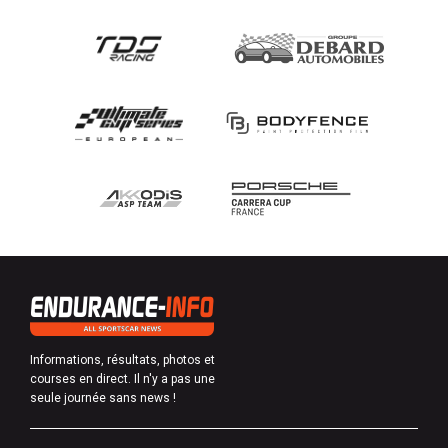
Informations, résultats, photos et
courses en direct. Il n'y a pas une
seule journée sans news !