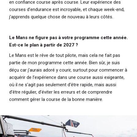
en confiance course après course. Leur expérience des
courses d’endurance est incroyable, et chaque week-end,
j’apprends quelque chose de nouveau à leurs côtés.
Le Mans ne figure pas à votre programme cette année.
Est-ce le plan à partir de 2027 ?
Le Mans est le rêve de tout pilote, mais cela ne fait pas
partie de mon programme cette année. Bien sûr, je suis
déçu car j’aurais adoré y courir, surtout pour commencer à
acquérir de l’expérience dans une course aussi exigeante,
où il ne s’agit pas seulement d’être rapide, mais aussi
d’être régulier, d’éviter les erreurs et de comprendre
comment gérer la course de la bonne manière.