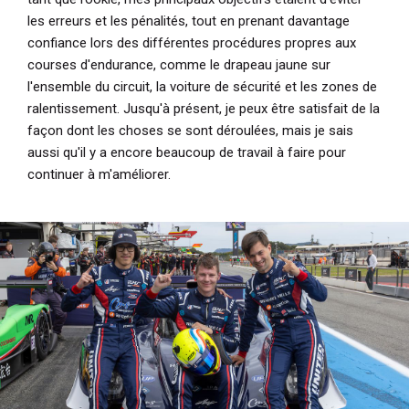
les erreurs et les pénalités, tout en prenant davantage
confiance lors des différentes procédures propres aux
courses d'endurance, comme le drapeau jaune sur
l'ensemble du circuit, la voiture de sécurité et les zones de
ralentissement. Jusqu'à présent, je peux être satisfait de la
façon dont les choses se sont déroulées, mais je sais
aussi qu'il y a encore beaucoup de travail à faire pour
continuer à m'améliorer.