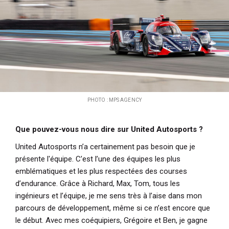
PHOTO : MPS AGENCY
Que pouvez-vous nous dire sur United Autosports ?
United Autosports n’a certainement pas besoin que je
présente l'équipe. C’est l’une des équipes les plus
emblématiques et les plus respectées des courses
d’endurance. Grâce à Richard, Max, Tom, tous les
ingénieurs et l’équipe, je me sens très à l’aise dans mon
parcours de développement, même si ce n’est encore que
le début. Avec mes coéquipiers, Grégoire et Ben, je gagne