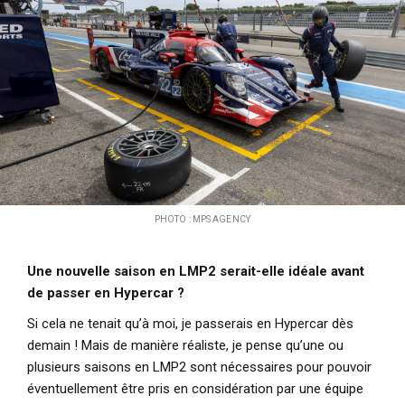
PHOTO : MPS AGENCY
Une nouvelle saison en LMP2 serait-elle idéale avant
de passer en Hypercar ?
Si cela ne tenait qu’à moi, je passerais en Hypercar dès
demain ! Mais de manière réaliste, je pense qu’une ou
plusieurs saisons en LMP2 sont nécessaires pour pouvoir
éventuellement être pris en considération par une équipe