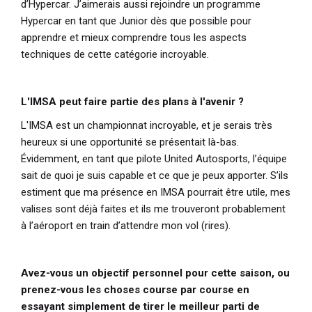
d’Hypercar. J’aimerais aussi rejoindre un programme
Hypercar en tant que Junior dès que possible pour
apprendre et mieux comprendre tous les aspects
techniques de cette catégorie incroyable.
L'IMSA peut faire partie des plans à l'avenir ?
L'IMSA est un championnat incroyable, et je serais très
heureux si une opportunité se présentait là-bas.
Évidemment, en tant que pilote United Autosports, l’équipe
sait de quoi je suis capable et ce que je peux apporter. S’ils
estiment que ma présence en IMSA pourrait être utile, mes
valises sont déjà faites et ils me trouveront probablement
à l’aéroport en train d’attendre mon vol (rires).
Avez-vous un objectif personnel pour cette saison, ou
prenez-vous les choses course par course en
essayant simplement de tirer le meilleur parti de