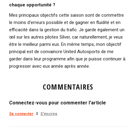
chaque opportunité ?
Mes principaux objectifs cette saison sont de commettre
le moins d’erreurs possible et de gagner en fluidité et en
efficacité dans la gestion du trafic. Je garde également un
œil sur les autres pilotes Silver, car naturellement, je veux
être le meilleur parmi eux. En même temps, mon objectif
principal est de convaincre United Autosports de me
garder dans leur programme afin que je puisse continuer à
progresser avec eux année après année.
COMMENTAIRES
Connectez-vous pour commenter l'article
Se connecter
S'inscrire