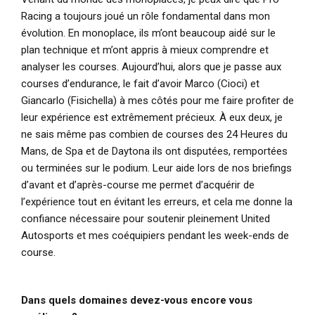
Racing a toujours joué un rôle fondamental dans mon
évolution. En monoplace, ils m’ont beaucoup aidé sur le
plan technique et m’ont appris à mieux comprendre et
analyser les courses. Aujourd’hui, alors que je passe aux
courses d’endurance, le fait d’avoir Marco (Cioci) et
Giancarlo (Fisichella) à mes côtés pour me faire profiter de
leur expérience est extrêmement précieux. À eux deux, je
ne sais même pas combien de courses des 24 Heures du
Mans, de Spa et de Daytona ils ont disputées, remportées
ou terminées sur le podium. Leur aide lors de nos briefings
d’avant et d’après-course me permet d’acquérir de
l’expérience tout en évitant les erreurs, et cela me donne la
confiance nécessaire pour soutenir pleinement United
Autosports et mes coéquipiers pendant les week-ends de
course.
Dans quels domaines devez-vous encore vous