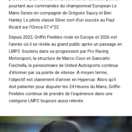
pourtant aux commandes du championnat European Le
Mans Series en compagnie de Grégoire Saucy et Ben
Hanley. Le pilote classé Silver sort d'un succès au Paul
Ricard sur l'Oreca 07 n°22.
Depuis 2023, Griffin Peebles roule en Europe et 2026 est
l'année où il se révèle au grand public après un passage en
LMP3. Soutenu dans sa progression par Pro Racing
Motorsport, la structure de Marco Cioci et Giancarlo
Fisichella, le pensionnaire de United Autosports continue
d'étonner par sa pointe de vitesse. A moyen terme,
l'objectif est clairement d'arriver en Hypercar. Alors qu'il
doit patienter pour disputer les 24 Heures du Mans, Griffin
Peebles continue de prendre de l'expérience dans une
catégorie LMP2 toujours aussi relevée.