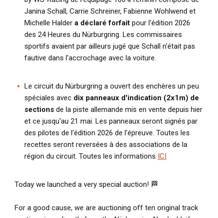
Janina Schall, Carrie Schreiner, Fabienne Wohlwend et
Michelle Halder
a déclaré forfait
pour l'édition 2026
des 24 Heures du Nürburgring. Les commissaires
sportifs avaient par ailleurs jugé que Schall n'était pas
fautive dans l'accrochage avec la voiture.
Le circuit du Nürburgring a ouvert des enchères un peu
spéciales avec
dix panneaux d'indication (2x1m) de
sections
de la piste allemande mis en vente depuis hier
et ce jusqu'au 21 mai. Les panneaux seront signés par
des pilotes de l'édition 2026 de l'épreuve. Toutes les
recettes seront reversées à des associations de la
région du circuit. Toutes les informations
ICI
Today we launched a very special auction! 🏁
For a good cause, we are auctioning off ten original track