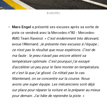
© GRUPPEC
Maro Engel
a présenté ses excuses après sa sortie de
piste ce vendredi avec la Mercedes n°80 - Mercedes-
AMG Team Ravenol.
« C'est évidemment très décevant,
avoue l'Allemand.
Je présente mes excuses à l'équipe ;
ce n'est pas le résultat que nous espérions. C'est de
ma faute : le pneu n'avait pas encore atteint sa
température optimale. C'est pourquoi j'ai essayé
d'accélérer un peu pour le faire monter en température,
et c'est là que j'ai glissé. Ce n'était pas le cas.
Maintenant, on se concentre sur la course. Nous
avons une super équipe. Les mécaniciens sont déjà
sur place pour réparer la voiture et la préparer au mieux
pour demain. J'ai hâte de reprendre la piste. »