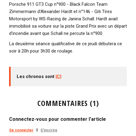
Porsche 911 GT3 Cup n°900 - Black Falcon Team
Zimmermann d'Alexander Hardt et n°146 - Giti Tires
Motorsport by WS-Racing de Janina Schall. Hardt avait
immobilisé sa voiture sur la piste Grand Prix avec un départ
d'incendie avant que Schall ne percute la n°900.
La deuxième séance qualificative de ce jeudi débutera ce
soir à 20h pour 3h30 de roulage.
Les chronos sont
ICI
COMMENTAIRES (1)
Connectez-vous pour commenter l'article
Se connecter
S'inscrire