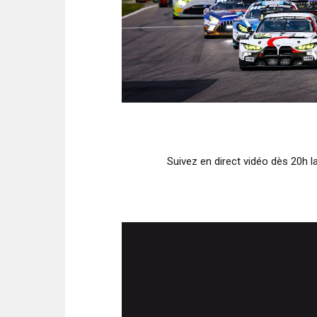
Suivez en direct vidéo dès 20h 