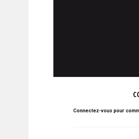
C
Connectez-vous pour comme