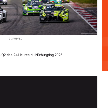
© GRUPPEC
la Q2 des 24 Heures du Nürburgring 2026.