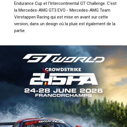
Endurance Cup et l'Intercontinental GT Challenge. C'est
la Mercedes-AMG GT3 EVO - Mercedes-AMG Team
Verstappen Racing qui est mise en avant sur cette
version, dans un design où la pluie est également de la
partie.