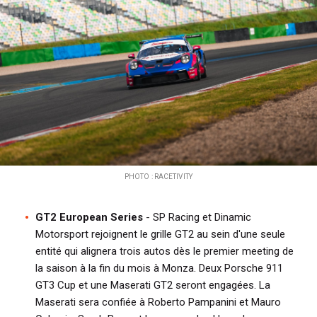
PHOTO : RACETIVITY
GT2 European Series
- SP Racing et Dinamic
Motorsport rejoignent le grille GT2 au sein d'une seule
entité qui alignera trois autos dès le premier meeting de
la saison à la fin du mois à Monza. Deux Porsche 911
GT3 Cup et une Maserati GT2 seront engagées. La
Maserati sera confiée à Roberto Pampanini et Mauro