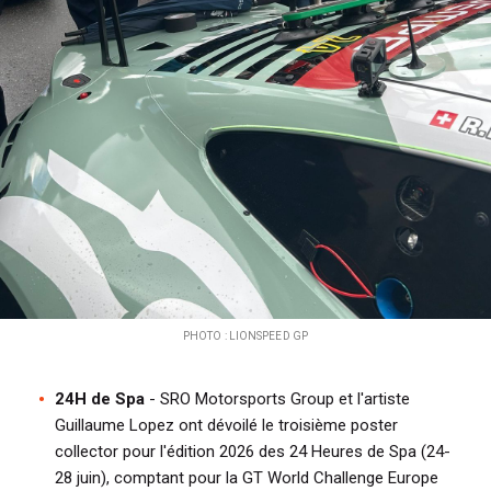
PHOTO : LIONSPEED GP
24H de Spa
- SRO Motorsports Group et l'artiste
Guillaume Lopez ont dévoilé le troisième poster
collector pour l'édition 2026 des 24 Heures de Spa (24-
28 juin), comptant pour la GT World Challenge Europe