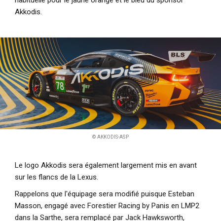
Akkodis.
© AKKODIS-ASP
Le logo Akkodis sera également largement mis en avant
sur les flancs de la Lexus.
Rappelons que l'équipage sera modifié puisque Esteban
Masson, engagé avec Forestier Racing by Panis en LMP2
dans la Sarthe, sera remplacé par Jack Hawksworth,