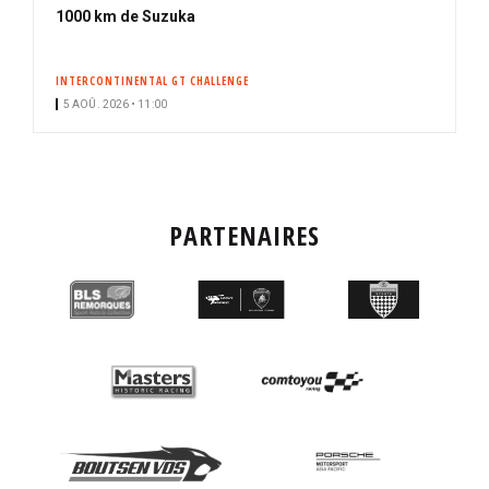
1000 km de Suzuka
INTERCONTINENTAL GT CHALLENGE
5 AOÛ. 2026 • 11:00
PARTENAIRES