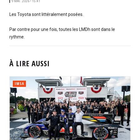
9 MAI. 2026 • 15:41
Les Toyota sont littéralement posées.
Par contre pour une fois, toutes les LMDh sont dans le
rythme.
À LIRE AUSSI
IMSA