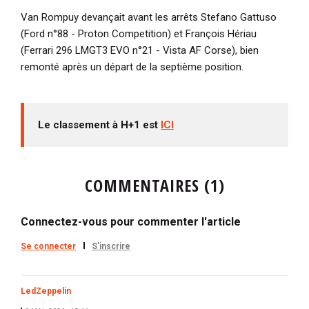
Van Rompuy devançait avant les arrêts Stefano Gattuso
(Ford n°88 - Proton Competition) et François Hériau
(Ferrari 296 LMGT3 EVO n°21 - Vista AF Corse), bien
remonté après un départ de la septième position.
Le classement à H+1 est
ICI
COMMENTAIRES (1)
Connectez-vous pour commenter l'article
Se connecter
S'inscrire
LedZeppelin