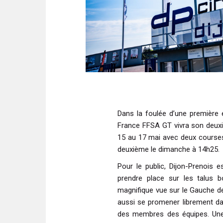
Dans la foulée d’une première
France FFSA GT vivra son deuxi
15 au 17 mai avec deux course
deuxième le dimanche à 14h25.
Pour le public, Dijon-Prenois
prendre place sur les talus b
magnifique vue sur le Gauche de 
aussi se promener librement dan
des membres des équipes. Une