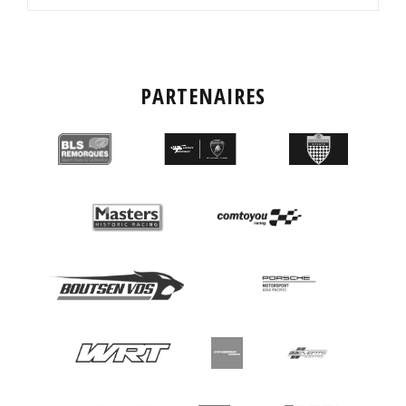
PARTENAIRES