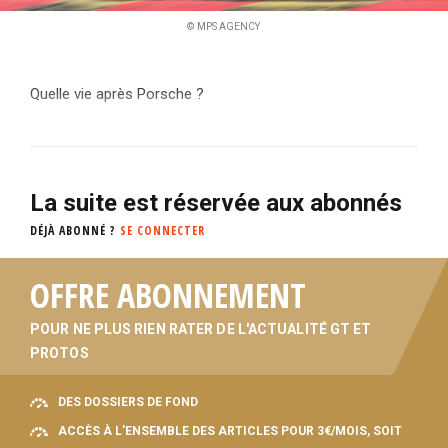
© MPS AGENCY
Quelle vie après Porsche ?
La suite est réservée aux abonnés
DÉJÀ ABONNÉ ?
SE CONNECTER
OFFRE ABONNEMENT
POUR NE PLUS RIEN RATER DE L'ACTUALITÉ GT ET
PROTOS
DES DOSSIERS DE FOND
ACCÈS À L'ENSEMBLE DES ARTICLES POUR 3€/MOIS, SOIT