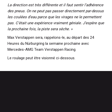
La direction est très différente et il faut sentir l’adhérence
des pneus. On ne peut pas passer directement par-dessus
les coulées d'eau parce que les virages ne le permettent
pas. C’était une expérience vraiment géniale. J’espère que
la prochaine fois, la piste sera sèche. »
Max Verstappen sera, rappelons-le, au départ des 24
Heures du Nürburgring la semaine prochaine avec
Mercedes-AMG Team Verstappen Racing.
Le roulage peut être visionné ci-dessous.