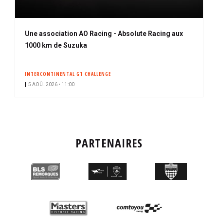
Une association AO Racing - Absolute Racing aux
1000 km de Suzuka
INTERCONTINENTAL GT CHALLENGE
5 AOÛ. 2026 • 11:00
PARTENAIRES