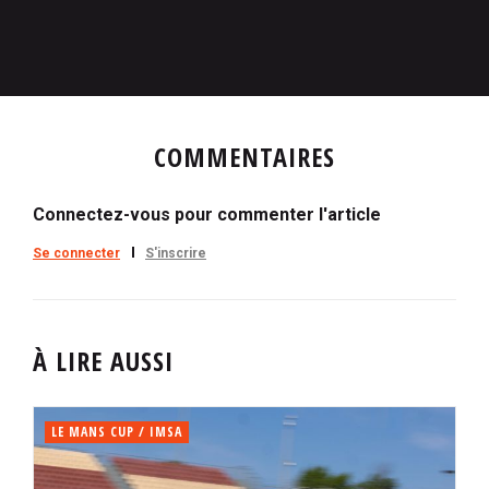
COMMENTAIRES
Connectez-vous pour commenter l'article
Se connecter
S'inscrire
À LIRE AUSSI
LE MANS CUP / IMSA