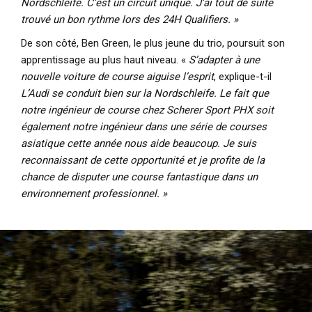
Nordschleife. C’est un circuit unique. J’ai tout de suite
trouvé un bon rythme lors des 24H Qualifiers. »
De son côté, Ben Green, le plus jeune du trio, poursuit son
apprentissage au plus haut niveau. «
S’adapter à une
nouvelle voiture de course aiguise l’esprit
, explique-t-il
L’Audi se conduit bien sur la Nordschleife. Le fait que
notre ingénieur de course chez Scherer Sport PHX soit
également notre ingénieur dans une série de courses
asiatique cette année nous aide beaucoup. Je suis
reconnaissant de cette opportunité et je profite de la
chance de disputer une course fantastique dans un
environnement professionnel. »