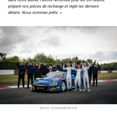
préparé nos pièces de rechange et réglé les derniers
détails. Nous sommes prêts. »
PHOTO : SCHERER SPORT PHX