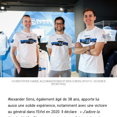
CHRISTOPHER HAASE, ALEXANDER SIMS ET BEN GREEN (PHOTO : SCHERER
SPORT PHX)
Alexander Sims, également âgé de 38 ans, apporte lui
aussi une solide expérience, notamment avec une victoire
au général dans l’Eifel en 2020. Il déclare :
« J’adore la