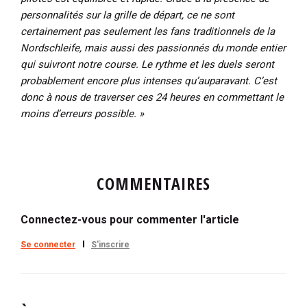
personnalités sur la grille de départ, ce ne sont
certainement pas seulement les fans traditionnels de la
Nordschleife, mais aussi des passionnés du monde entier
qui suivront notre course. Le rythme et les duels seront
probablement encore plus intenses qu’auparavant. C’est
donc à nous de traverser ces 24 heures en commettant le
moins d’erreurs possible. »
COMMENTAIRES
Connectez-vous pour commenter l'article
Se connecter
S'inscrire