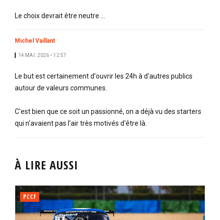
Le choix devrait être neutre …
Michel Vaillant
14 MAI. 2026 • 12:57
Le but est certainement d'ouvrir les 24h à d'autres publics
autour de valeurs communes.
C'est bien que ce soit un passionné, on a déjà vu des starters
qui n'avaient pas l'air très motivés d'être là.
À LIRE AUSSI
PCCF