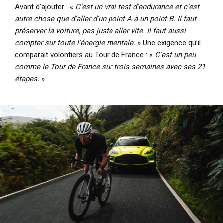
Avant d’ajouter : «
C’est un vrai test d’endurance et c’est
autre chose que d’aller d’un point A à un point B. Il faut
préserver la voiture, pas juste aller vite. Il faut aussi
compter sur toute l’énergie mentale.
» Une exigence qu’il
comparait volontiers au
Tour de France
: «
C’est un peu
comme le Tour de France sur trois semaines avec ses 21
étapes.
»