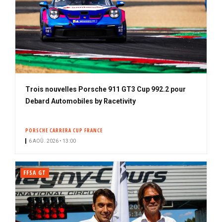
Trois nouvelles Porsche 911 GT3 Cup 992.2 pour
Debard Automobiles by Racetivity
PORSCHE CARRERA CUP FRANCE
6 AOÛ. 2026 • 13:00
FFSA GT