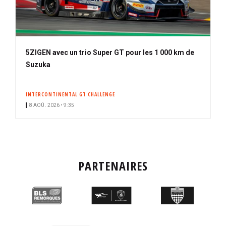
5ZIGEN avec un trio Super GT pour les 1 000 km de
Suzuka
INTERCONTINENTAL GT CHALLENGE
8 AOÛ. 2026 • 9:35
PARTENAIRES