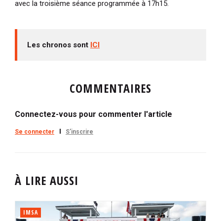
avec la troisième séance programmée à 17h15.
Les chronos sont
ICI
COMMENTAIRES
Connectez-vous pour commenter l'article
Se connecter
S'inscrire
À LIRE AUSSI
IMSA