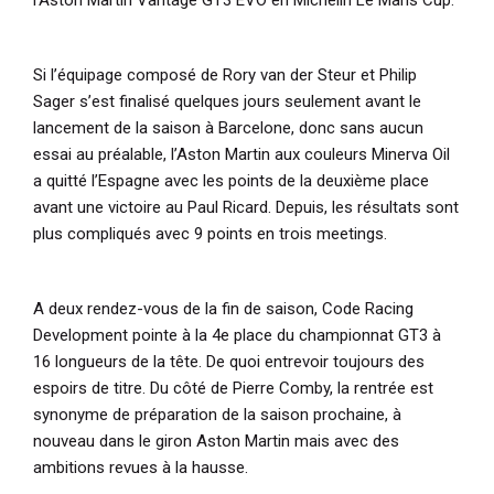
Si l’équipage composé de Rory van der Steur et Philip
Sager s’est finalisé quelques jours seulement avant le
lancement de la saison à Barcelone, donc sans aucun
essai au préalable, l’Aston Martin aux couleurs Minerva Oil
a quitté l’Espagne avec les points de la deuxième place
avant une victoire au Paul Ricard. Depuis, les résultats sont
plus compliqués avec 9 points en trois meetings.
A deux rendez-vous de la fin de saison, Code Racing
Development pointe à la 4e place du championnat GT3 à
16 longueurs de la tête. De quoi entrevoir toujours des
espoirs de titre. Du côté de Pierre Comby, la rentrée est
synonyme de préparation de la saison prochaine, à
nouveau dans le giron Aston Martin mais avec des
ambitions revues à la hausse.