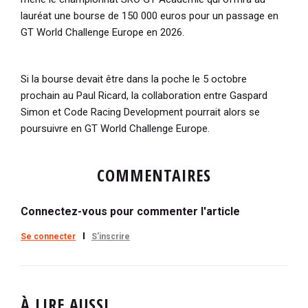
lauréat une bourse de 150 000 euros pour un passage en
GT World Challenge Europe en 2026.
Si la bourse devait être dans la poche le 5 octobre
prochain au Paul Ricard, la collaboration entre Gaspard
Simon et Code Racing Development pourrait alors se
poursuivre en GT World Challenge Europe.
COMMENTAIRES
Connectez-vous pour commenter l'article
Se connecter
S'inscrire
À LIRE AUSSI