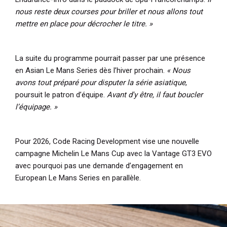
nous reste deux courses pour briller et nous allons tout
mettre en place pour décrocher le titre. »
La suite du programme pourrait passer par une présence
en Asian Le Mans Series dès l’hiver prochain.
« Nous
avons tout préparé pour disputer la série asiatique
,
poursuit le patron d’équipe.
Avant d'y être, il faut boucler
l’équipage. »
Pour 2026, Code Racing Development vise une nouvelle
campagne Michelin Le Mans Cup avec la Vantage GT3 EVO
avec pourquoi pas une demande d’engagement en
European Le Mans Series en parallèle.