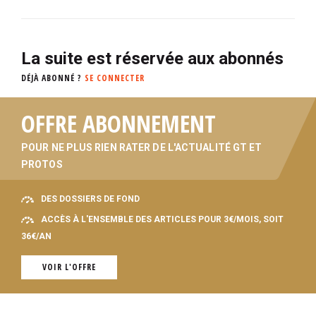
La suite est réservée aux abonnés
DÉJÀ ABONNÉ ?
SE CONNECTER
OFFRE ABONNEMENT
POUR NE PLUS RIEN RATER DE L'ACTUALITÉ GT ET
PROTOS
DES DOSSIERS DE FOND
ACCÈS À L'ENSEMBLE DES ARTICLES POUR 3€/MOIS, SOIT
36€/AN
VOIR L'OFFRE