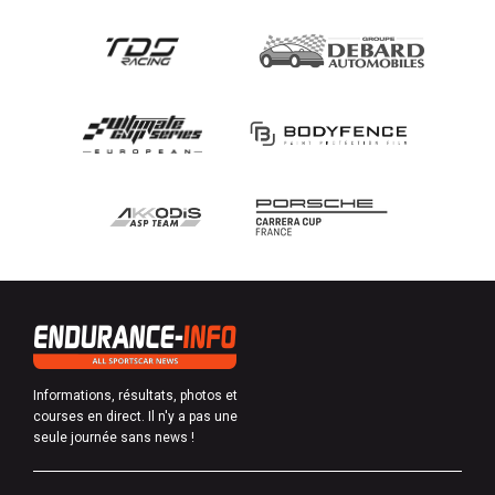
Informations, résultats, photos et
courses en direct. Il n'y a pas une
seule journée sans news !