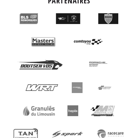
PARTENAIRES