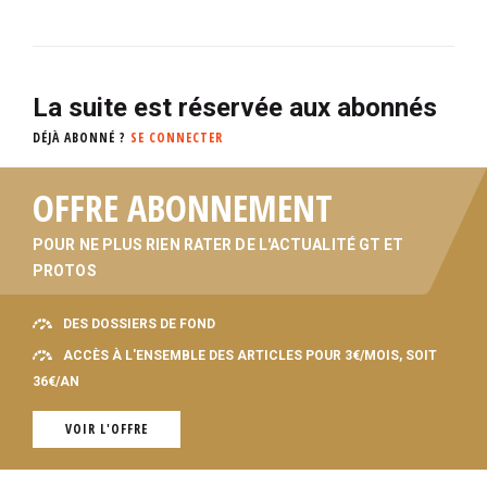
La suite est réservée aux abonnés
DÉJÀ ABONNÉ ?
SE CONNECTER
OFFRE ABONNEMENT
POUR NE PLUS RIEN RATER DE L'ACTUALITÉ GT ET
PROTOS
DES DOSSIERS DE FOND
ACCÈS À L'ENSEMBLE DES ARTICLES POUR 3€/MOIS, SOIT
36€/AN
VOIR L'OFFRE