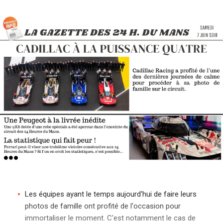
i
p
a
l
Les équipes ayant le temps aujourd'hui de faire leurs
photos de famille ont profité de l'occasion pour
immortaliser le moment. C'est notamment le cas de