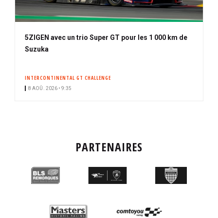
5ZIGEN avec un trio Super GT pour les 1 000 km de
Suzuka
INTERCONTINENTAL GT CHALLENGE
8 AOÛ. 2026 • 9:35
PARTENAIRES