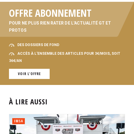
OFFRE ABONNEMENT
POUR NE PLUS RIEN RATER DE L'ACTUALITÉ GT ET
PROTOS
DES DOSSIERS DE FOND
ACCÈS À L'ENSEMBLE DES ARTICLES POUR 3€/MOIS, SOIT
36€/AN
VOIR L'OFFRE
À LIRE AUSSI
IMSA