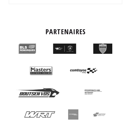
PARTENAIRES