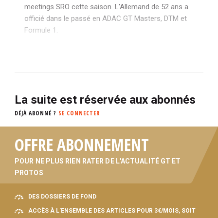
meetings SRO cette saison. L'Allemand de 52 ans a
officié dans le passé en ADAC GT Masters, DTM et
Formule 1.
La suite est réservée aux abonnés
DÉJÀ ABONNÉ ?
SE CONNECTER
OFFRE ABONNEMENT
POUR NE PLUS RIEN RATER DE L'ACTUALITÉ GT ET
PROTOS
DES DOSSIERS DE FOND
ACCÈS À L'ENSEMBLE DES ARTICLES POUR 3€/MOIS, SOIT