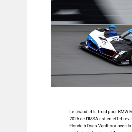
Le chaud et le froid pour BMW M
2025 de l'IMSA est en effet reve
Floride à Dries Vanthoor avec la