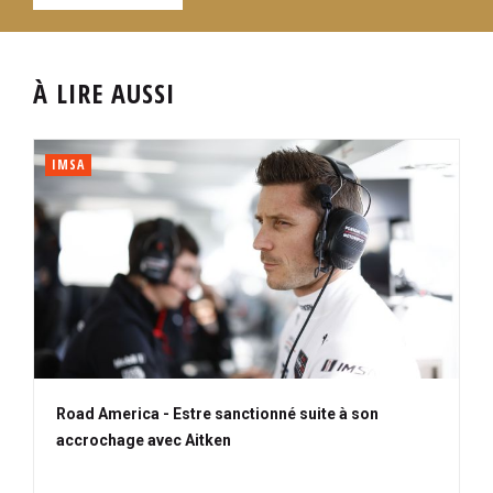
À LIRE AUSSI
IMSA
Road America - Estre sanctionné suite à son
accrochage avec Aitken