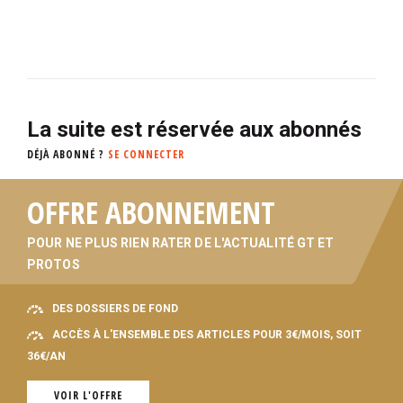
La suite est réservée aux abonnés
DÉJÀ ABONNÉ ?
SE CONNECTER
OFFRE ABONNEMENT
POUR NE PLUS RIEN RATER DE L'ACTUALITÉ GT ET
PROTOS
DES DOSSIERS DE FOND
ACCÈS À L'ENSEMBLE DES ARTICLES POUR 3€/MOIS, SOIT
36€/AN
VOIR L'OFFRE