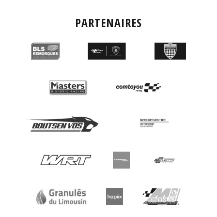
PARTENAIRES