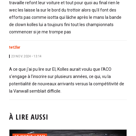
travaille refont leur voiture et tout pour quoi au final rien le
wec les laisse la sur le bord du trottoir alors qu'il font des
efforts pas comme isotta qui lâche après le mans la bande
de clown kolles lui a toujours fini tout les championnats
commencer si je me trompe pas
tet2lar
23 NOV. 2024 • 13:14
A ce que j'ai pu lire sur EI, Kolles aurait voulu que l'ACO
s'engage à l'inscrire sur plusieurs années, ce qui, vu la
potentialité de nouveaux arrivants versus la compétitivité de
la Vanwall semblait difficile.
À LIRE AUSSI