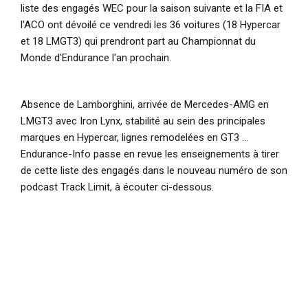
liste des engagés WEC pour la saison suivante et la FIA et
l'ACO ont dévoilé ce vendredi les 36 voitures (18 Hypercar
et 18 LMGT3) qui prendront part au Championnat du
Monde d'Endurance l'an prochain.
Absence de Lamborghini, arrivée de Mercedes-AMG en
LMGT3 avec Iron Lynx, stabilité au sein des principales
marques en Hypercar, lignes remodelées en GT3 ...
Endurance-Info passe en revue les enseignements à tirer
de cette liste des engagés dans le nouveau numéro de son
podcast Track Limit, à écouter ci-dessous.