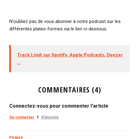
N'oubliez pas de vous abonner à notre podcast sur les
différentes plates-formes via le lien ci-dessous.
Track Limit sur Spotify, Apple Podcasts, Deezer
...
COMMENTAIRES (4)
Connectez-vous pour commenter l'article
Se connecter
S'inscrire
Pegaze