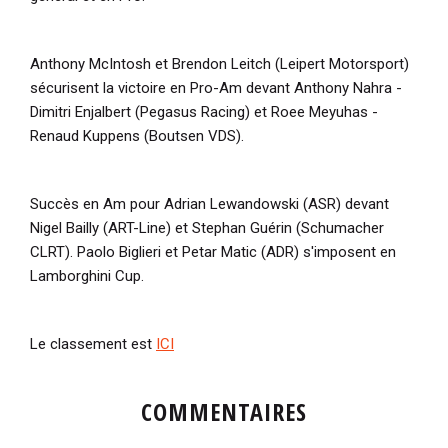
Anthony McIntosh et Brendon Leitch (Leipert Motorsport)
sécurisent la victoire en Pro-Am devant Anthony Nahra -
Dimitri Enjalbert (Pegasus Racing) et Roee Meyuhas -
Renaud Kuppens (Boutsen VDS).
Succès en Am pour Adrian Lewandowski (ASR) devant
Nigel Bailly (ART-Line) et Stephan Guérin (Schumacher
CLRT). Paolo Biglieri et Petar Matic (ADR) s'imposent en
Lamborghini Cup.
Le classement est
ICI
COMMENTAIRES