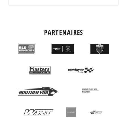
PARTENAIRES