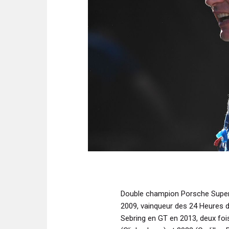
Double champion Porsche Super
2009, vainqueur des 24 Heures 
Sebring en GT en 2013, deux fo