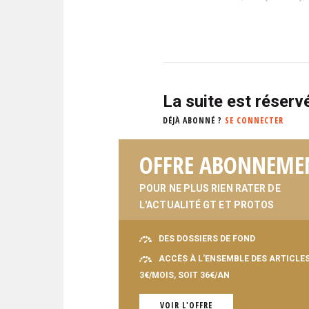
La suite est réser
DÉJÀ ABONNÉ ?
SE CONNECTER
OFFRE ABONNEME
POUR NE PLUS RIEN RATER DE
L'ACTUALITÉ GT ET PROTOS
DES DOSSIERS DE FOND
ACCÈS À L'ENSEMBLE DES ARTICLE
3€/MOIS, SOIT 36€/AN
VOIR L'OFFRE