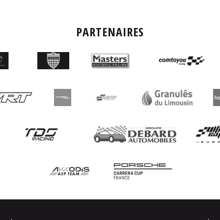
PARTENAIRES