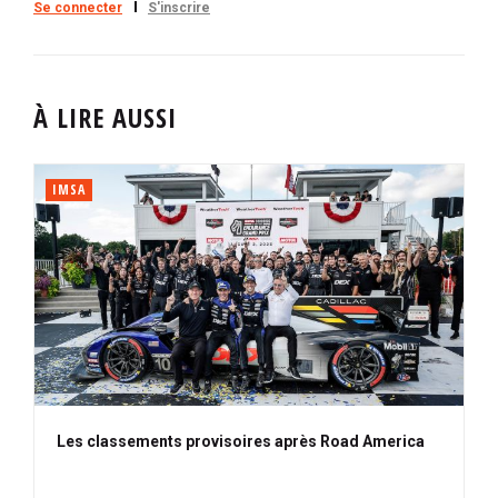
Se connecter
S'inscrire
À LIRE AUSSI
IMSA
Les classements provisoires après Road America