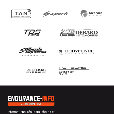
Informations, résultats, photos et