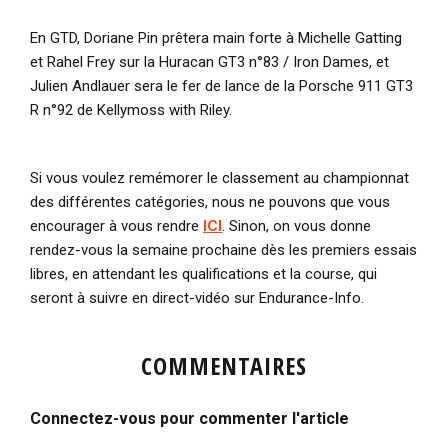
En GTD, Doriane Pin prêtera main forte à Michelle Gatting
et Rahel Frey sur la Huracan GT3 n°83 / Iron Dames, et
Julien Andlauer sera le fer de lance de la Porsche 911 GT3
R n°92 de Kellymoss with Riley.
Si vous voulez remémorer le classement au championnat
des différentes catégories, nous ne pouvons que vous
encourager à vous rendre
ICI
. Sinon, on vous donne
rendez-vous la semaine prochaine dès les premiers essais
libres, en attendant les qualifications et la course, qui
seront à suivre en direct-vidéo sur Endurance-Info.
COMMENTAIRES
Connectez-vous pour commenter l'article