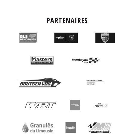
PARTENAIRES