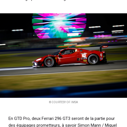
© COURTESY OF IMSA
En GTD Pro, deux Ferrari 296 GT3 seront de la partie pour
des équipages prometteurs, à savoir Simon Mann / Miguel