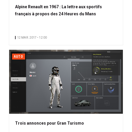
Alpine Renault en 1967 : La lettre aux sportifs
français à propos des 24 Heures du Mans
12 MAR. 2017 • 12:00
AUTO
Trois annonces pour Gran Turismo