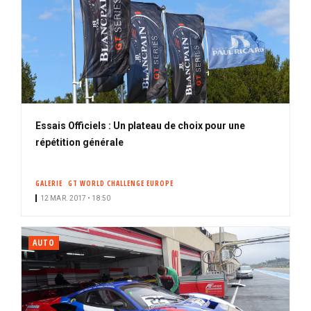
Essais Officiels : Un plateau de choix pour une
répétition générale
GALERIE
GT WORLD CHALLENGE EUROPE
12 MAR. 2017 • 18:50
AUTO