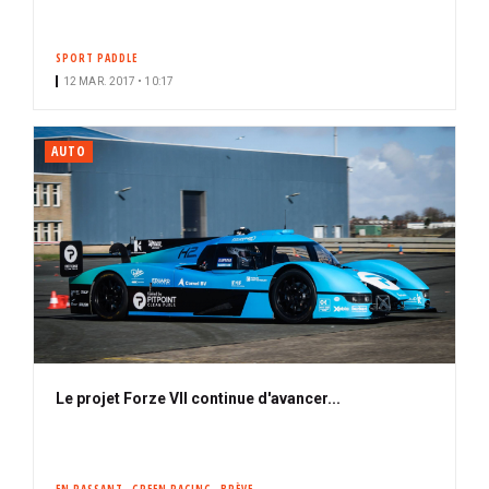
SPORT PADDLE
12 MAR. 2017 • 10:17
AUTO
Le projet Forze VII continue d'avancer...