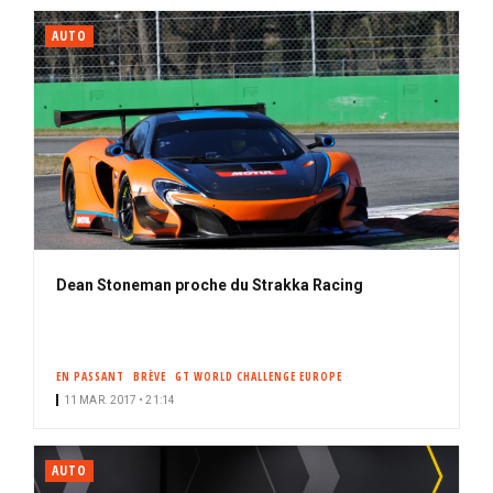
AUTO
Dean Stoneman proche du Strakka Racing
EN PASSANT
BRÈVE
GT WORLD CHALLENGE EUROPE
11 MAR. 2017 • 21:14
AUTO