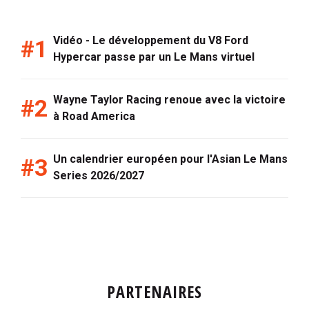
Vidéo - Le développement du V8 Ford
Hypercar passe par un Le Mans virtuel
Wayne Taylor Racing renoue avec la victoire
à Road America
Un calendrier européen pour l'Asian Le Mans
Series 2026/2027
PARTENAIRES