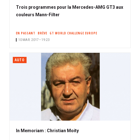
Trois programmes pour la Mercedes-AMG GT3 aux
couleurs Mann-Filter
EN PASSANT
BRÈVE
GT WORLD CHALLENGE EUROPE
10 MAR. 2017 • 19:23
AUTO
In Memoriam : Christian Moity