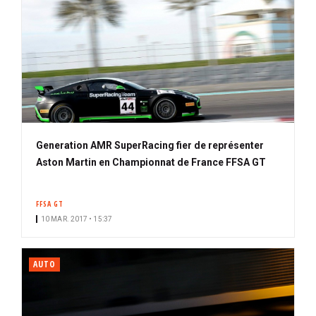
Generation AMR SuperRacing fier de représenter
Aston Martin en Championnat de France FFSA GT
FFSA GT
10 MAR. 2017 • 15:37
AUTO