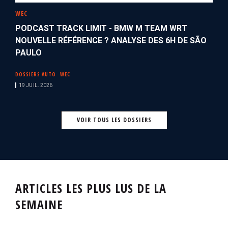
WEC
PODCAST TRACK LIMIT - BMW M TEAM WRT
NOUVELLE RÉFÉRENCE ? ANALYSE DES 6H DE SÃO
PAULO
DOSSIERS AUTO
WEC
19 JUIL. 2026
VOIR TOUS LES DOSSIERS
ARTICLES LES PLUS LUS DE LA
SEMAINE