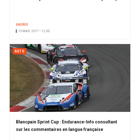
GALERIE
10 MAR. 2017 • 12:00
AUTO
Blancpain Sprint Cup : Endurance-Info consultant
sur les commentaires en langue française