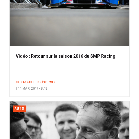
Vidéo : Retour sur la saison 2016 du SMP Racing
EN PASSANT
BRÈVE
WEC
11 MAR. 2017 • 8:18
AUTO