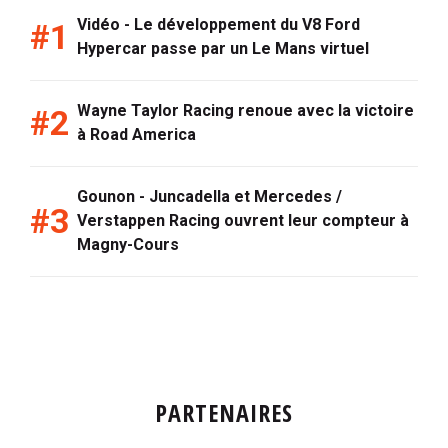
Vidéo - Le développement du V8 Ford
Hypercar passe par un Le Mans virtuel
Wayne Taylor Racing renoue avec la victoire
à Road America
Gounon - Juncadella et Mercedes /
Verstappen Racing ouvrent leur compteur à
Magny-Cours
PARTENAIRES